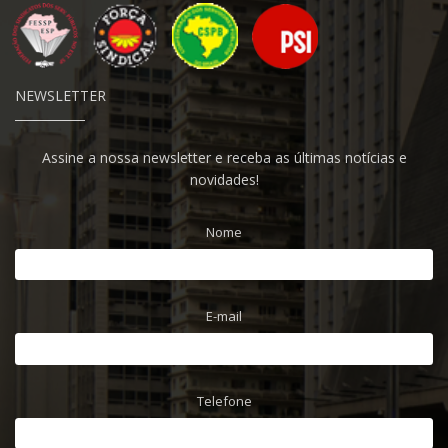
NEWSLETTER
Assine a nossa newsletter e receba as últimas notícias e
novidades!
Nome
E-mail
Telefone