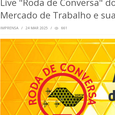
Live "Roda de Conversa" do
Mercado de Trabalho e sua 
IMPRENSA
/
24
MAR 2025
/
661