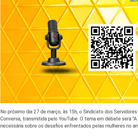
No próximo dia 27 de março, às 15h, o Sindicato dos Servidor
Conversa, transmitida pelo YouTube. O tema em debate será "A 
necessária sobre os desafios enfrentados pelas mulheres no amb