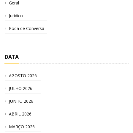
Geral
Juridico
Roda de Conversa
DATA
AGOSTO 2026
JULHO 2026
JUNHO 2026
ABRIL 2026
MARÇO 2026