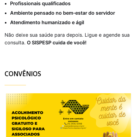
Profissionais qualificados
Ambiente pensado no bem-estar do servidor
Atendimento humanizado e ágil
Não deixe sua saúde para depois. Ligue e agende sua
consulta.
O SISPESP cuida de você!
CONVÊNIOS