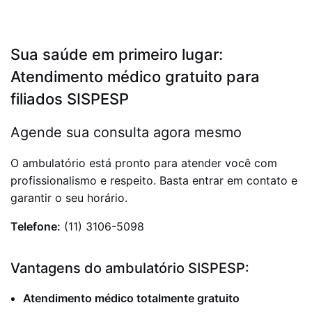
Sua saúde em primeiro lugar:
Atendimento médico gratuito para
filiados SISPESP
Agende sua consulta agora mesmo
O ambulatório está pronto para atender você com
profissionalismo e respeito. Basta entrar em contato e
garantir o seu horário.
Telefone:
(11) 3106-5098
Vantagens do ambulatório SISPESP:
Atendimento médico totalmente gratuito