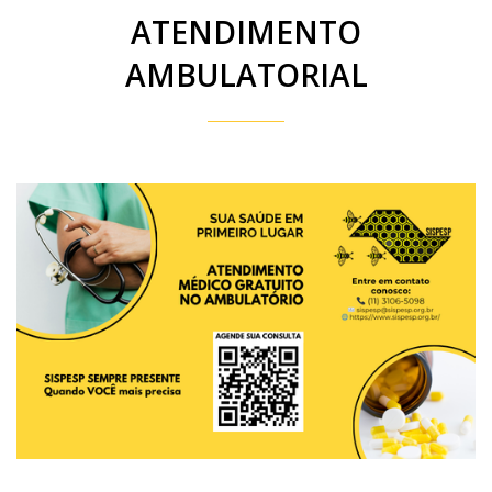
ATENDIMENTO
AMBULATORIAL