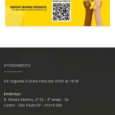
ATENDIMENTO
De Segunda à Sexta-Feira das 09:00 às 16:30
Endereço:
R. Silveira Martins, nº 53 - 4° andar - Sé
Centro - São Paulo/SP - 01019-000