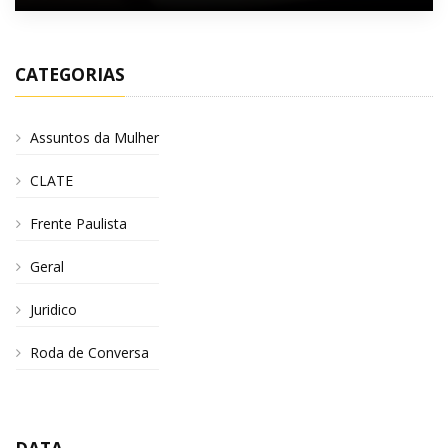
CATEGORIAS
Assuntos da Mulher
CLATE
Frente Paulista
Geral
Juridico
Roda de Conversa
DATA