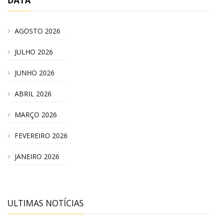
AGOSTO 2026
JULHO 2026
JUNHO 2026
ABRIL 2026
MARÇO 2026
FEVEREIRO 2026
JANEIRO 2026
ULTIMAS NOTÍCIAS