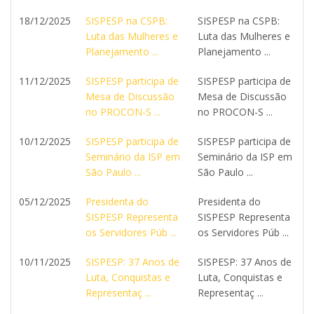
18/12/2025
SISPESP na CSPB:
SISPESP na CSPB:
Luta das Mulheres e
Luta das Mulheres e
Planejamento ...
Planejamento ...
11/12/2025
SISPESP participa de
SISPESP participa de
Mesa de Discussão
Mesa de Discussão
no PROCON-S ...
no PROCON-S ...
10/12/2025
SISPESP participa de
SISPESP participa de
Seminário da ISP em
Seminário da ISP em
São Paulo ...
São Paulo ...
05/12/2025
Presidenta do
Presidenta do
SISPESP Representa
SISPESP Representa
os Servidores Púb ...
os Servidores Púb ...
10/11/2025
SISPESP: 37 Anos de
SISPESP: 37 Anos de
Luta, Conquistas e
Luta, Conquistas e
Representaç ...
Representaç ...