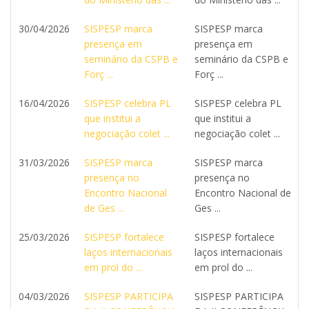
30/04/2026
SISPESP marca
SISPESP marca
presença em
presença em
seminário da CSPB e
seminário da CSPB e
Forç ...
Forç ...
16/04/2026
SISPESP celebra PL
SISPESP celebra PL
que institui a
que institui a
negociação colet ...
negociação colet ...
31/03/2026
SISPESP marca
SISPESP marca
presença no
presença no
Encontro Nacional
Encontro Nacional de
de Ges ...
Ges ...
25/03/2026
SISPESP fortalece
SISPESP fortalece
laços internacionais
laços internacionais
em prol do ...
em prol do ...
04/03/2026
SISPESP PARTICIPA
SISPESP PARTICIPA