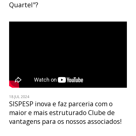
Quartel"?
18
JUL 2024
SISPESP inova e faz parceria com o
maior e mais estruturado Clube de
vantagens para os nossos associados!