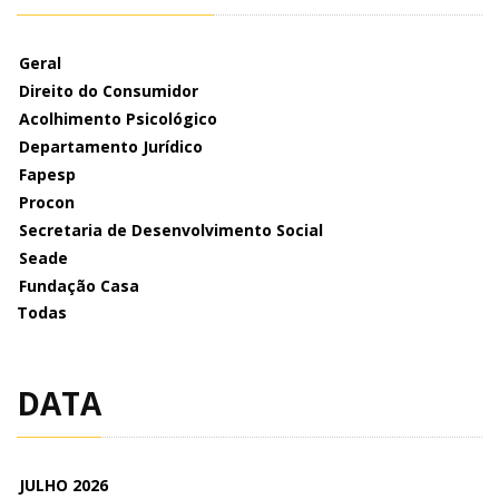
Geral
Direito do Consumidor
Acolhimento Psicológico
Departamento Jurídico
Fapesp
Procon
Secretaria de Desenvolvimento Social
Seade
Fundação Casa
Todas
DATA
JULHO 2026