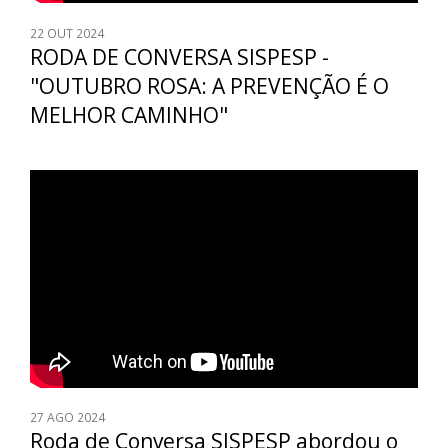
22
OUT 2024
RODA DE CONVERSA SISPESP -
"OUTUBRO ROSA: A PREVENÇÃO É O
MELHOR CAMINHO"
27
AGO 2024
Roda de Conversa SISPESP abordou o