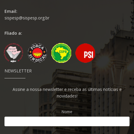
Email:
sispesp@sispesp.org.br
Fliado a:
NEWSLETTER
Assine a nossa newsletter e receba as últimas notícias e
novidades!
Nome