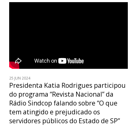
25
JUN 2024
Presidenta Katia Rodrigues participou
do programa “Revista Nacional” da
Rádio Sindcop falando sobre “O que
tem atingido e prejudicado os
servidores públicos do Estado de SP”