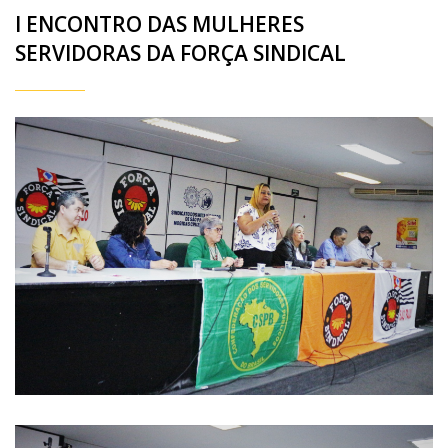
I ENCONTRO DAS MULHERES
SERVIDORAS DA FORÇA SINDICAL