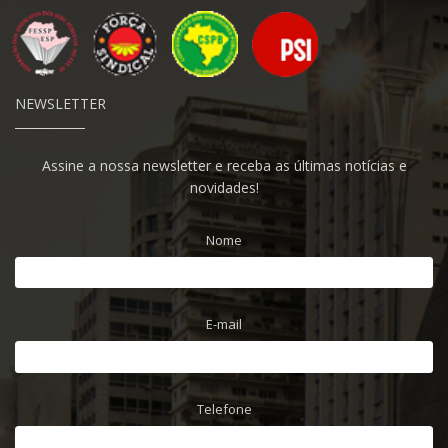
NEWSLETTER
Assine a nossa newsletter e receba as últimas notícias e
novidades!
Nome
E-mail
Telefone