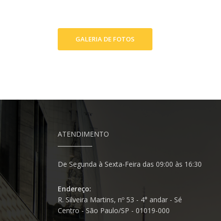
ATENDIMENTO
De Segunda à Sexta-Feira das 09:00 às 16:30
Endereço:
R. Silveira Martins, nº 53 - 4° andar - Sé
Centro - São Paulo/SP - 01019-000