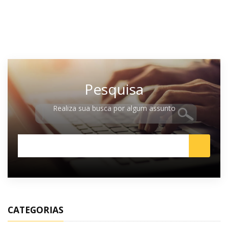
Pesquisa
Realiza sua busca por algum assunto
CATEGORIAS