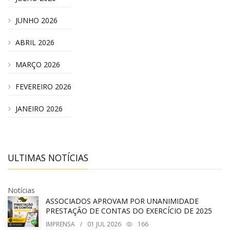
JUNHO 2026
ABRIL 2026
MARÇO 2026
FEVEREIRO 2026
JANEIRO 2026
ULTIMAS NOTÍCIAS
Notícias
ASSOCIADOS APROVAM POR UNANIMIDADE
PRESTAÇÃO DE CONTAS DO EXERCÍCIO DE 2025
IMPRENSA
/
01
JUL 2026
166