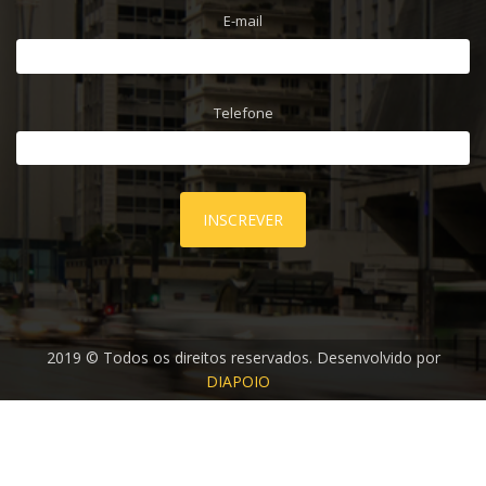
E-mail
Telefone
INSCREVER
2019 © Todos os direitos reservados. Desenvolvido por
DIAPOIO