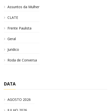
Assuntos da Mulher
CLATE
Frente Paulista
Geral
Juridico
Roda de Conversa
DATA
AGOSTO 2026
JULHO 2026