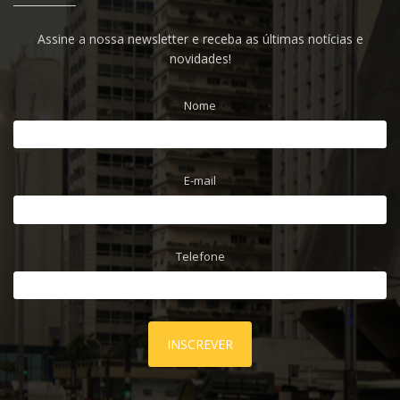
Assine a nossa newsletter e receba as últimas notícias e
novidades!
Nome
E-mail
Telefone
INSCREVER