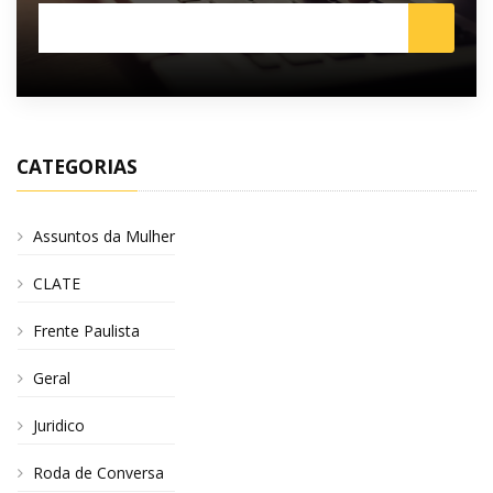
CATEGORIAS
Assuntos da Mulher
CLATE
Frente Paulista
Geral
Juridico
Roda de Conversa