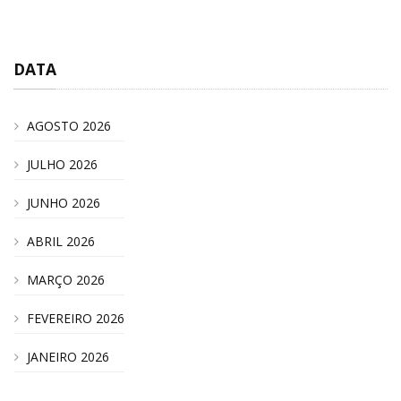
DATA
AGOSTO 2026
JULHO 2026
JUNHO 2026
ABRIL 2026
MARÇO 2026
FEVEREIRO 2026
JANEIRO 2026