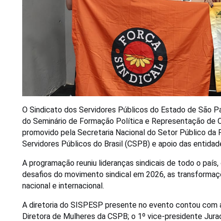
O Sindicato dos Servidores Públicos do Estado de São Paul
do Seminário de Formação Política e Representação de Cla
promovido pela Secretaria Nacional do Setor Público da 
Servidores Públicos do Brasil (CSPB) e apoio das entidad
A programação reuniu lideranças sindicais de todo o país, 
desafios do movimento sindical em 2026, as transformaçõ
nacional e internacional.
A diretoria do SISPESP presente no evento contou com a
Diretora de Mulheres da CSPB; o 1º vice-presidente Juraci 