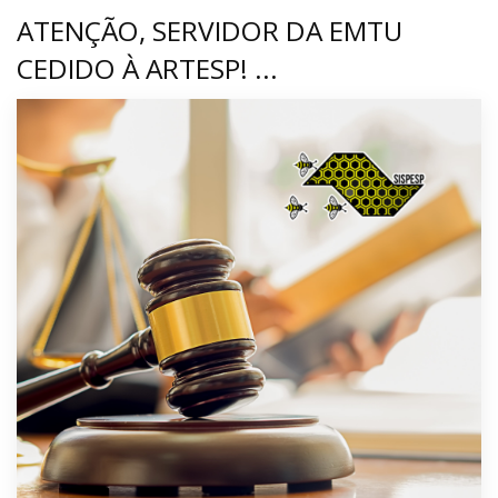
ATENÇÃO, SERVIDOR DA EMTU
CEDIDO À ARTESP! ...