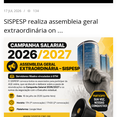
17
JUL 2026
/
134
SISPESP realiza assembleia geral
extraordinária on ...