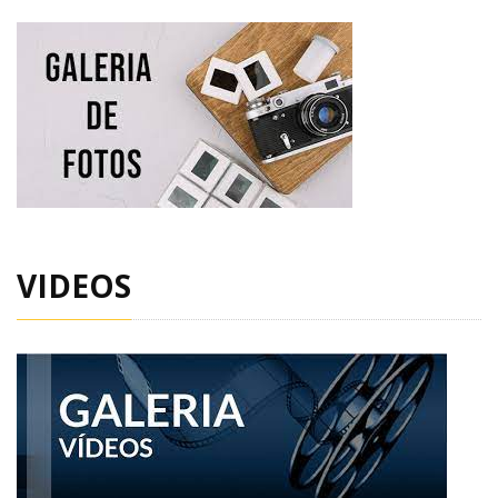
VIDEOS