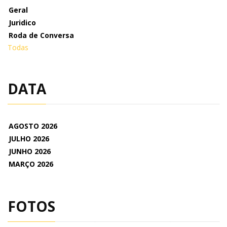
Geral
Juridico
Roda de Conversa
Todas
DATA
AGOSTO 2026
JULHO 2026
JUNHO 2026
MARÇO 2026
FOTOS