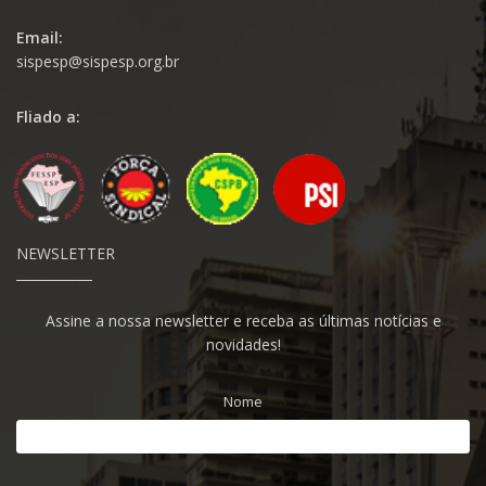
Email:
sispesp@sispesp.org.br
Fliado a:
NEWSLETTER
Assine a nossa newsletter e receba as últimas notícias e
novidades!
Nome