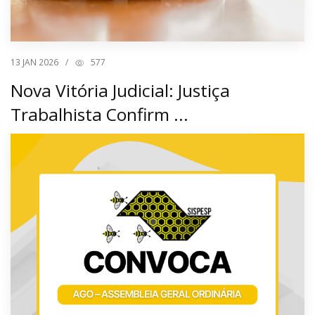
13
JAN 2026
/
577
Nova Vitória Judicial: Justiça
Trabalhista Confirm ...