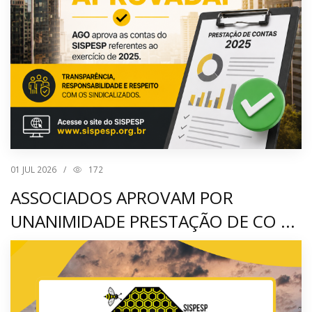
01
JUL 2026
/
172
ASSOCIADOS APROVAM POR
UNANIMIDADE PRESTAÇÃO DE CO ...