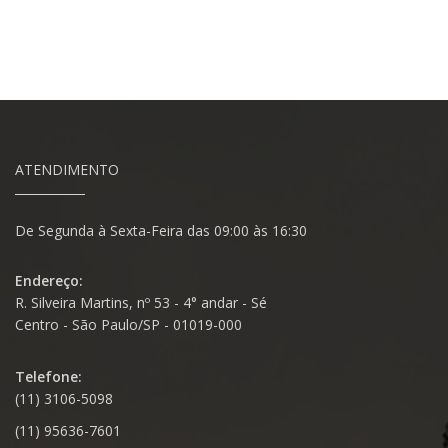
ATENDIMENTO
De Segunda à Sexta-Feira das 09:00 às 16:30
Endereço:
R. Silveira Martins, nº 53 - 4° andar - Sé
Centro - São Paulo/SP - 01019-000
Telefone:
(11) 3106-5098
(11) 95636-7601