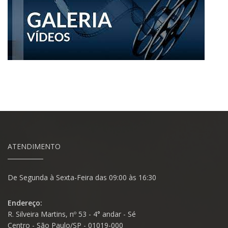
ATENDIMENTO
De Segunda à Sexta-Feira das 09:00 às 16:30
Endereço:
R. Silveira Martins, nº 53 - 4° andar - Sé
Centro - São Paulo/SP - 01019-000