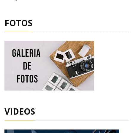
FOTOS
VIDEOS