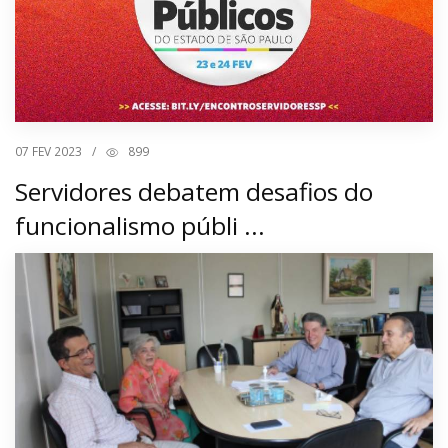
07
FEV 2023
/
899
Servidores debatem desafios do
funcionalismo públi ...