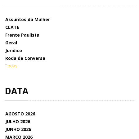
Assuntos da Mulher
CLATE
Frente Paulista
Geral
Juridico
Roda de Conversa
Todas
DATA
AGOSTO 2026
JULHO 2026
JUNHO 2026
MARÇO 2026