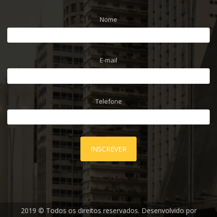
Nome
E-mail
Telefone
INSCREVER
2019 © Todos os direitos reservados. Desenvolvido por