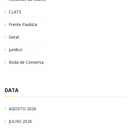
CLATE
Frente Paulista
Geral
Juridico
Roda de Conversa
DATA
AGOSTO 2026
JULHO 2026