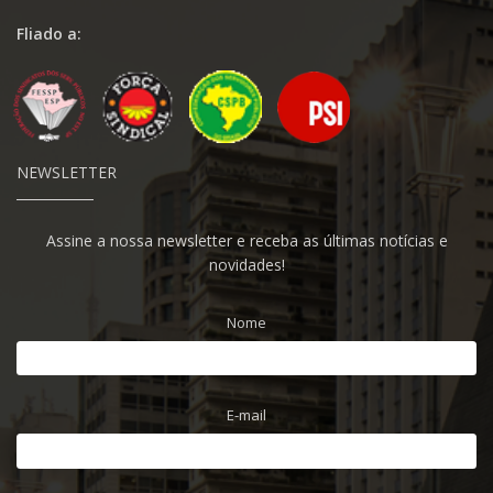
Fliado a:
NEWSLETTER
Assine a nossa newsletter e receba as últimas notícias e
novidades!
Nome
E-mail