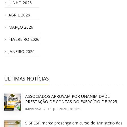
JUNHO 2026
ABRIL 2026
MARÇO 2026
FEVEREIRO 2026
JANEIRO 2026
ULTIMAS NOTÍCIAS
ASSOCIADOS APROVAM POR UNANIMIDADE
PRESTAÇÃO DE CONTAS DO EXERCÍCIO DE 2025
IMPRENSA
/
01
JUL 2026
165
SISPESP marca presença em curso do Ministério das