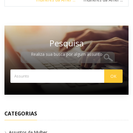
Pesquisa
Realiza sua busca por algum assunto
CATEGORIAS
Assuntos da Mulher